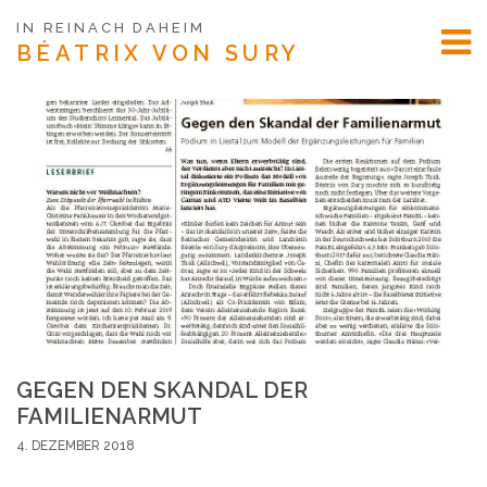
IN REINACH DAHEIM
BÉATRIX
VON SURY
GEGEN DEN SKANDAL DER
FAMILIENARMUT
4. DEZEMBER 2018