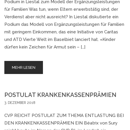
Podium in Liestal zum Modell der Ergänzungsleistungen
für Familien Was tun, wenn Eltern erwerbstätig sind, der
Verdienst aber nicht ausreicht? In Liestal diskutierte ein
Podium das Modell von Ergänzungsleistungen für Familien
mit geringem Einkommen, das eine Initiative von Caritas
und ATD Vierte Welt im Baselbiet lanciert hat. «Kinder
dürfen kein Zeichen für Armut sein – […]
MEHR LESEN
POSTULAT KRANKENKASSENPRÄMIEN
3. DEZEMBER 2018
CVP REICHT POSTULAT ZUM THEMA ENTLASTUNG BEI
DEN KRANKENKASSENPRÄMIEN EIN Béatrix von Sury