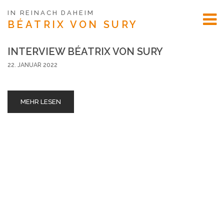
IN REINACH DAHEIM
BÉATRIX
VON SURY
INTERVIEW BÉATRIX VON SURY
22. JANUAR 2022
MEHR LESEN