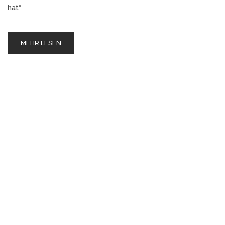
hat“
MEHR LESEN