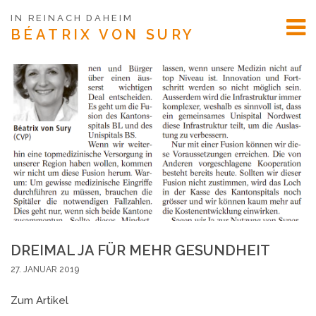
IN REINACH DAHEIM
BÉATRIX
VON SURY
DREIMAL JA FÜR MEHR GESUNDHEIT
27. JANUAR 2019
Zum Artikel