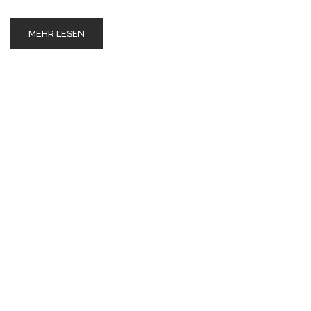
MEHR LESEN