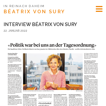
IN REINACH DAHEIM
BÉATRIX
VON SURY
INTERVIEW BÉATRIX VON SURY
22. JANUAR 2022