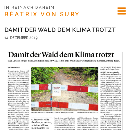
IN REINACH DAHEIM
BÉATRIX
VON SURY
DAMIT DER WALD DEM KLIMA TROTZT
14. DEZEMBER 2019