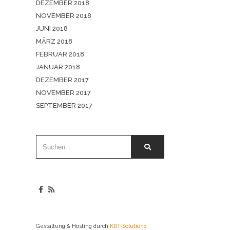
DEZEMBER 2018
NOVEMBER 2018
JUNI 2018
MÄRZ 2018
FEBRUAR 2018
JANUAR 2018
DEZEMBER 2017
NOVEMBER 2017
SEPTEMBER 2017
Gestaltung & Hosting durch
KDT-Solutions