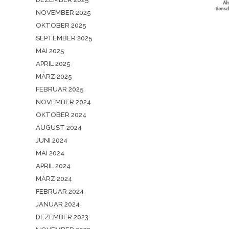
NOVEMBER 2025
OKTOBER 2025
SEPTEMBER 2025
MAI 2025
APRIL 2025
MÄRZ 2025
FEBRUAR 2025
NOVEMBER 2024
OKTOBER 2024
AUGUST 2024
JUNI 2024
MAI 2024
APRIL 2024
MÄRZ 2024
FEBRUAR 2024
JANUAR 2024
DEZEMBER 2023