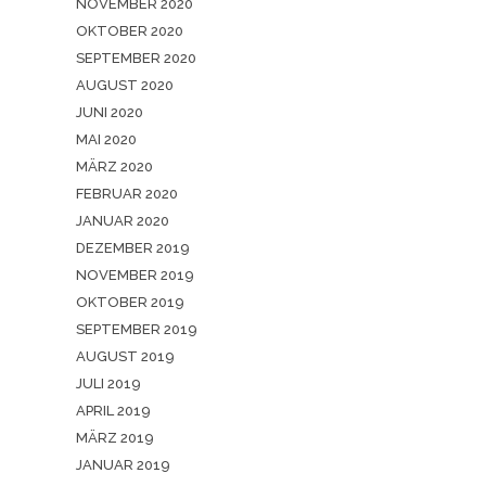
NOVEMBER 2020
OKTOBER 2020
SEPTEMBER 2020
AUGUST 2020
JUNI 2020
MAI 2020
MÄRZ 2020
FEBRUAR 2020
JANUAR 2020
DEZEMBER 2019
NOVEMBER 2019
OKTOBER 2019
SEPTEMBER 2019
AUGUST 2019
JULI 2019
APRIL 2019
MÄRZ 2019
JANUAR 2019