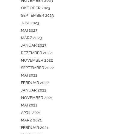
NOVEMBER 2023
OKTOBER 2023
SEPTEMBER 2023
JUNI 2023
MAI 2023
MÄRZ 2023
JANUAR 2023
DEZEMBER 2022
NOVEMBER 2022
SEPTEMBER 2022
MAI 2022
FEBRUAR 2022
JANUAR 2022
NOVEMBER 2021
MAI 2021
APRIL 2021
MÄRZ 2021
FEBRUAR 2021