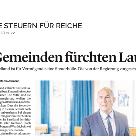
E STEUERN FÜR REICHE
UAR 2022