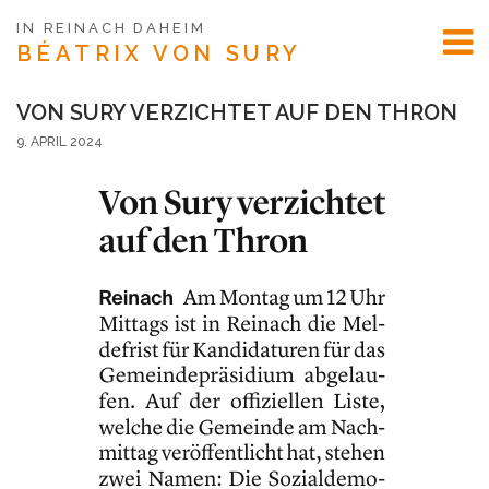
IN REINACH DAHEIM
BÉATRIX
VON SURY
VON SURY VERZICHTET AUF DEN THRON
9. APRIL 2024